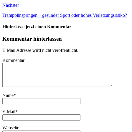
Nächster
Trampolinspringen – gesunder Sport oder hohes Verletzungsrisiko?
Hinterlasse jetzt einen Kommentar
Kommentar hinterlassen
E-Mail Adresse wird nicht veröffentlicht.
Kommentar
Name
*
E-Mail
*
Webseite