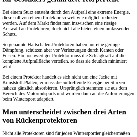
Bei einem Sturz entsteht durch den Aufprall eine extreme Energie,
diese soll von einem Protektor so weit wie möglich reduziert
werden. Auf dem Markt findet man inzwischen eine riesige
Auswahl an Protektoren, doch nicht alle bieten einen umfassenden
Schutz.
So genannte Hartschalen-Protektoren haben nur eine geringe
Dämpfung, schützen aber vor Verletzungen durch Kanten oder
Felsen. Ein hochwertiger Protektor muss die Schlagkraft auf die
komplette Aufprallfläche verteilen, so dass sie deutlich minimiert
wird.
Bei einem Protektor handelt es sich nicht um eine Jacke mit
Kunststoff-Platten, er muss die auftreffende Energie bei Stürzen
nahezu gänzlich absorbieren. Ursprünglich stammen sie aus dem
Bereich des Motorradsports und wurden dann an die Anforderungen
beim Wintersport adaptiert.
Man unterscheidet zwischen drei Arten
von Rückenprotektoren
Nicht alle Protektoren sind für jeden Wintersportler gleichermaßen