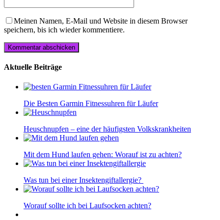
Meinen Namen, E-Mail und Website in diesem Browser
speichern, bis ich wieder kommentiere.
Aktuelle Beiträge
Die Besten Garmin Fitnessuhren für Läufer
Heuschnupfen – eine der häufigsten Volkskrankheiten
Mit dem Hund laufen gehen: Worauf ist zu achten?
Was tun bei einer Insektengiftallergie?
Worauf sollte ich bei Laufsocken achten?