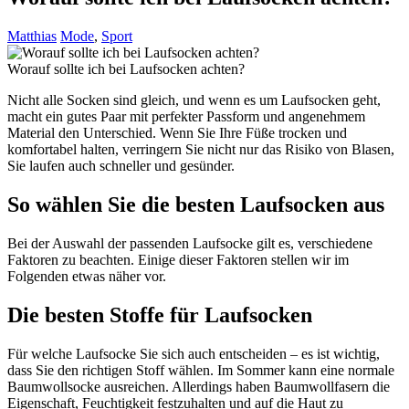
Matthias
Mode
,
Sport
Worauf sollte ich bei Laufsocken achten?
Nicht alle Socken sind gleich, und wenn es um Laufsocken geht,
macht ein gutes Paar mit perfekter Passform und angenehmem
Material den Unterschied. Wenn Sie Ihre Füße trocken und
komfortabel halten, verringern Sie nicht nur das Risiko von Blasen,
Sie laufen auch schneller und gesünder.
So wählen Sie die besten Laufsocken aus
Bei der Auswahl der passenden Laufsocke gilt es, verschiedene
Faktoren zu beachten. Einige dieser Faktoren stellen wir im
Folgenden etwas näher vor.
Die besten Stoffe für Laufsocken
Für welche Laufsocke Sie sich auch entscheiden – es ist wichtig,
dass Sie den richtigen Stoff wählen. Im Sommer kann eine normale
Baumwollsocke ausreichen. Allerdings haben Baumwollfasern die
Eigenschaft, Feuchtigkeit festzuhalten und auf die Haut zu