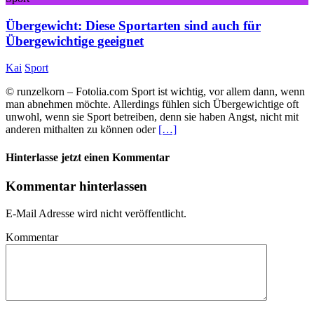
Übergewicht: Diese Sportarten sind auch für
Übergewichtige geeignet
Kai
Sport
© runzelkorn – Fotolia.com Sport ist wichtig, vor allem dann, wenn
man abnehmen möchte. Allerdings fühlen sich Übergewichtige oft
unwohl, wenn sie Sport betreiben, denn sie haben Angst, nicht mit
anderen mithalten zu können oder
[…]
Hinterlasse jetzt einen Kommentar
Kommentar hinterlassen
E-Mail Adresse wird nicht veröffentlicht.
Kommentar