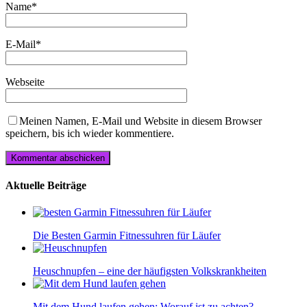
Name
*
E-Mail
*
Webseite
Meinen Namen, E-Mail und Website in diesem Browser
speichern, bis ich wieder kommentiere.
Aktuelle Beiträge
Die Besten Garmin Fitnessuhren für Läufer
Heuschnupfen – eine der häufigsten Volkskrankheiten
Mit dem Hund laufen gehen: Worauf ist zu achten?