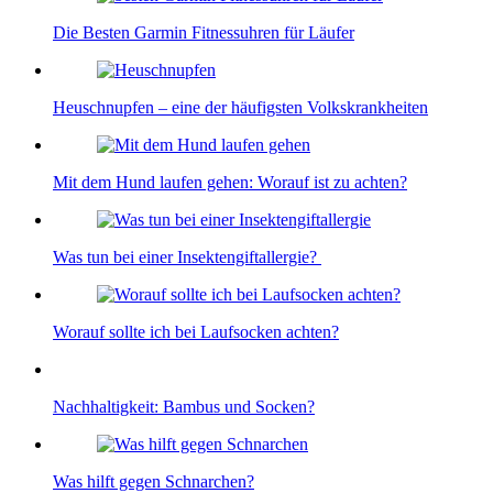
Die Besten Garmin Fitnessuhren für Läufer
Heuschnupfen – eine der häufigsten Volkskrankheiten
Mit dem Hund laufen gehen: Worauf ist zu achten?
Was tun bei einer Insektengiftallergie?
Worauf sollte ich bei Laufsocken achten?
Nachhaltigkeit: Bambus und Socken?
Was hilft gegen Schnarchen?