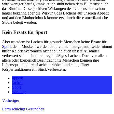
wird weniger häufig krank. Auch sinkt neben dem Blutdruck auch
das Blutfett. Diese positiven Wirkungen des Lachens sind schon
länger bekannt, aber die Wirkung des Lachens auf unseren Appetit
und auf den Bluthochdruck konnte erst durch diese amerikanische
Studie belegt werden.
Kein Ersatz für Sport
Aber trotzdem ist Lachen für gesunde Menschen keine Ersatz für
Sport
, denn Muskeln werden dadurch nicht aufgebaut. Leider nimmt
unser Kalorienverbrauch nicht ab und auch unsere Ausdauer
verbessert sich nicht durch regelmäßiges Lachen. Doch vor allem
ältere oder körperlich Beeinträchtigte Menschen können ihre
Lebensqualität durch Lachen erhöhen und einige Ihrer
Körperfunktionen ein Stück verbessern.
appetit
lachen
Sport
wirkung
Vorheriger
Lärm schädigt Gesundheit