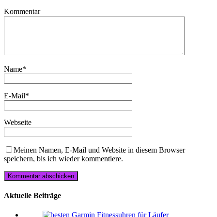
Kommentar
Name
*
E-Mail
*
Webseite
Meinen Namen, E-Mail und Website in diesem Browser
speichern, bis ich wieder kommentiere.
Aktuelle Beiträge