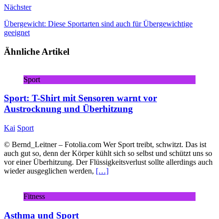
Nächster
Übergewicht: Diese Sportarten sind auch für Übergewichtige
geeignet
Ähnliche Artikel
Sport
Sport: T-Shirt mit Sensoren warnt vor
Austrocknung und Überhitzung
Kai
Sport
© Bernd_Leitner – Fotolia.com Wer Sport treibt, schwitzt. Das ist
auch gut so, denn der Körper kühlt sich so selbst und schützt uns so
vor einer Überhitzung. Der Flüssigkeitsverlust sollte allerdings auch
wieder ausgeglichen werden,
[…]
Fitness
Asthma und Sport