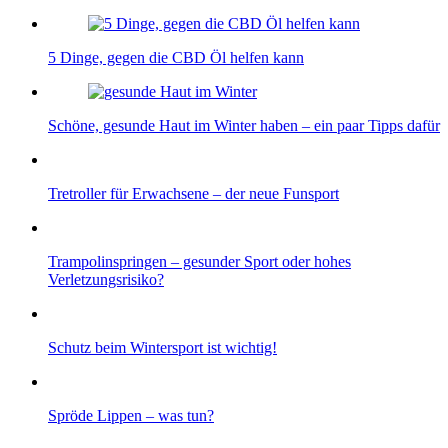
5 Dinge, gegen die CBD Öl helfen kann
Schöne, gesunde Haut im Winter haben – ein paar Tipps dafür
Tretroller für Erwachsene – der neue Funsport
Trampolinspringen – gesunder Sport oder hohes
Verletzungsrisiko?
Schutz beim Wintersport ist wichtig!
Spröde Lippen – was tun?