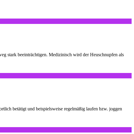
eg stark beeinträchtigen. Medizinisch wird der Heuschnupfen als
tlich betätigt und beispielsweise regelmäßig laufen bzw. joggen