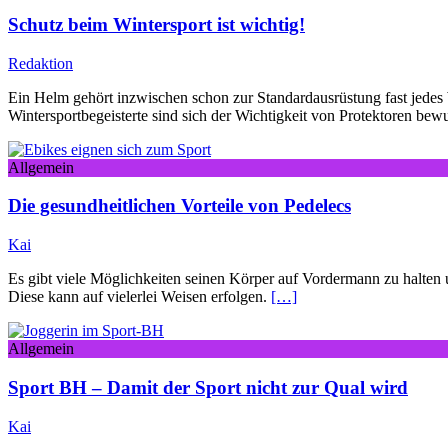
Schutz beim Wintersport ist wichtig!
Redaktion
Ein Helm gehört inzwischen schon zur Standardausrüstung fast jedes 
Wintersportbegeisterte sind sich der Wichtigkeit von Protektoren bew
Allgemein
Die gesundheitlichen Vorteile von Pedelecs
Kai
Es gibt viele Möglichkeiten seinen Körper auf Vordermann zu halten un
Diese kann auf vielerlei Weisen erfolgen.
[…]
Allgemein
Sport BH – Damit der Sport nicht zur Qual wird
Kai