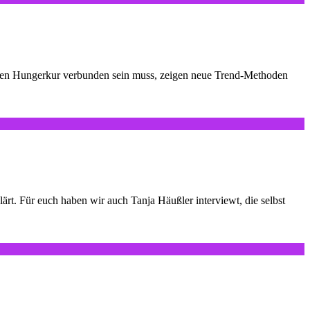
en Hungerkur verbunden sein muss, zeigen neue Trend-Methoden
ärt. Für euch haben wir auch Tanja Häußler interviewt, die selbst