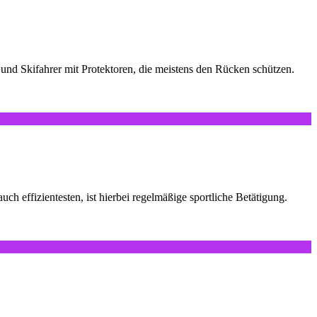
und Skifahrer mit Protektoren, die meistens den Rücken schützen.
ch effizientesten, ist hierbei regelmäßige sportliche Betätigung.