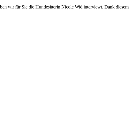
en wir für Sie die Hundesitterin Nicole Wid interviewt. Dank diesem