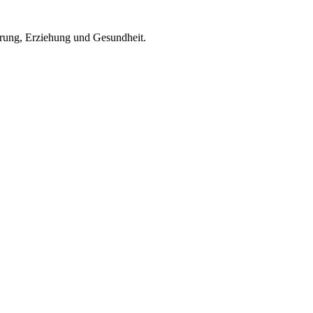
rung, Erziehung und Gesundheit.