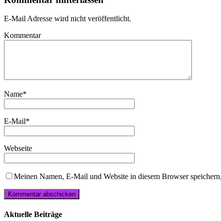
E-Mail Adresse wird nicht veröffentlicht.
Kommentar
Name
*
E-Mail
*
Webseite
Meinen Namen, E-Mail und Website in diesem Browser speichern,
Aktuelle Beiträge