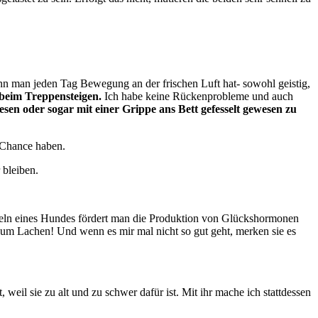
wenn man jeden Tag Bewegung an der frischen Luft hat- sowohl geistig,
beim Treppensteigen.
Ich habe keine Rückenprobleme und auch
esen oder sogar mit einer Grippe ans Bett gefesselt gewesen zu
 Chance haben.
 bleiben.
icheln eines Hundes fördert man die Produktion von Glückshormonen
um Lachen! Und wenn es mir mal nicht so gut geht, merken sie es
weil sie zu alt und zu schwer dafür ist. Mit ihr mache ich stattdessen