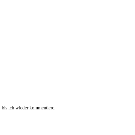
 bis ich wieder kommentiere.