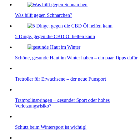
Was hilft gegen Schnarchen?
5 Dinge, gegen die CBD Öl helfen kann
Schöne, gesunde Haut im Winter haben – ein paar Tipps dafür
Tretroller für Erwachsene – der neue Funsport
Trampolinspringen – gesunder Sport oder hohes
Verletzungsrisiko?
Schutz beim Wintersport ist wichtig!