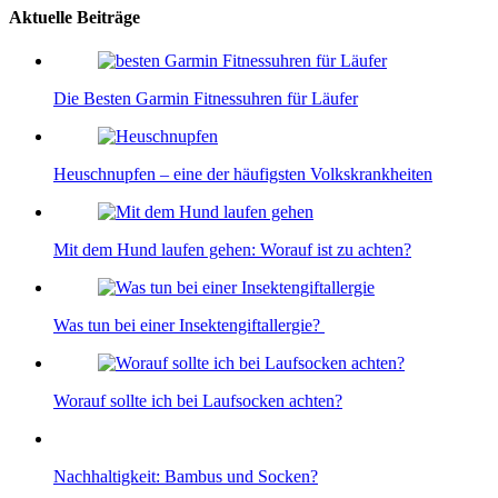
Aktuelle Beiträge
Die Besten Garmin Fitnessuhren für Läufer
Heuschnupfen – eine der häufigsten Volkskrankheiten
Mit dem Hund laufen gehen: Worauf ist zu achten?
Was tun bei einer Insektengiftallergie?
Worauf sollte ich bei Laufsocken achten?
Nachhaltigkeit: Bambus und Socken?