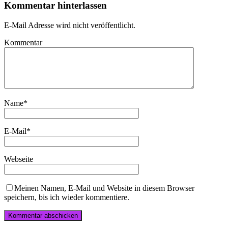
Kommentar hinterlassen
E-Mail Adresse wird nicht veröffentlicht.
Kommentar
Name
*
E-Mail
*
Webseite
Meinen Namen, E-Mail und Website in diesem Browser
speichern, bis ich wieder kommentiere.