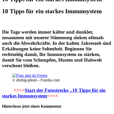
10 Tipps für ein starkes Immunsystem
Die Tage werden immer kälter und dunkler,
zusammen mit unserer Stimmung sinken oftmals
auch die Abwehrkräfte. In der kalten Jahreszeit sind
Erkältungen keine Seltenheit. Beginnen Sie
rechtzeitig damit, Ihr Immunsystem zu stärken,
damit Sie vom Schnupfen, Husten und Halsweh
verschont bleiben.
© drubig-photo - Fotolia.com
>>>>
Start der Fotostrecke „10 Tipps für ein
starkes Immunsystem
<<<<
Hinterlasse jetzt einen Kommentar