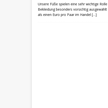
Unsere Füße spielen eine sehr wichtige Rolle
Bekleidung besonders vorsichtig ausgewählt 
als einen Euro pro Paar im Handel
[…]