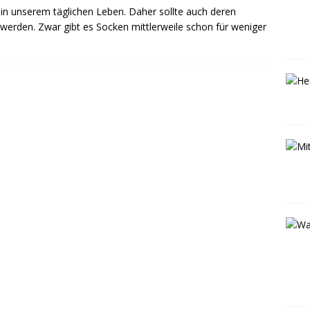
 in unserem täglichen Leben. Daher sollte auch deren
werden. Zwar gibt es Socken mittlerweile schon für weniger