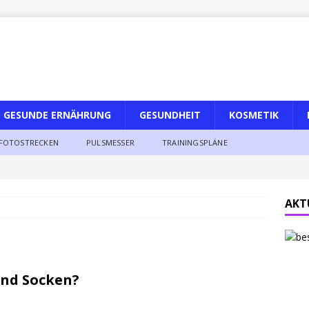
GESUNDE ERNÄHRUNG
GESUNDHEIT
KOSMETIK
FOTOSTRECKEN
PULSMESSER
TRAININGSPLÄNE
AKT
und Socken?