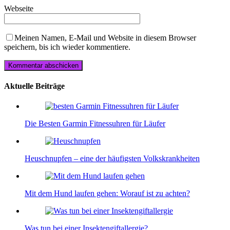
Webseite
Meinen Namen, E-Mail und Website in diesem Browser
speichern, bis ich wieder kommentiere.
Aktuelle Beiträge
Die Besten Garmin Fitnessuhren für Läufer
Heuschnupfen – eine der häufigsten Volkskrankheiten
Mit dem Hund laufen gehen: Worauf ist zu achten?
Was tun bei einer Insektengiftallergie?