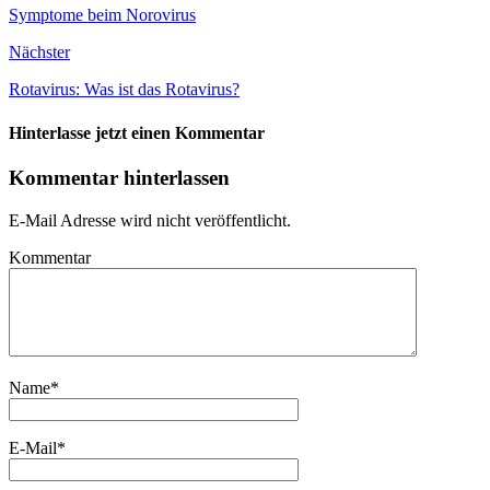
Symptome beim Norovirus
Nächster
Rotavirus: Was ist das Rotavirus?
Hinterlasse jetzt einen Kommentar
Kommentar hinterlassen
E-Mail Adresse wird nicht veröffentlicht.
Kommentar
Name
*
E-Mail
*