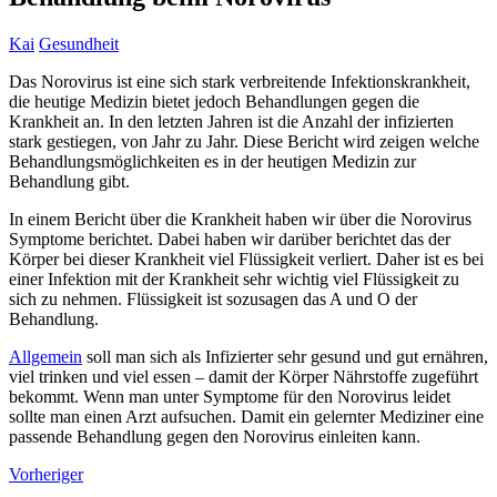
Kai
Gesundheit
Das Norovirus ist eine sich stark verbreitende Infektionskrankheit,
die heutige Medizin bietet jedoch Behandlungen gegen die
Krankheit an. In den letzten Jahren ist die Anzahl der infizierten
stark gestiegen, von Jahr zu Jahr. Diese Bericht wird zeigen welche
Behandlungsmöglichkeiten es in der heutigen Medizin zur
Behandlung gibt.
In einem Bericht über die Krankheit haben wir über die Norovirus
Symptome berichtet. Dabei haben wir darüber berichtet das der
Körper bei dieser Krankheit viel Flüssigkeit verliert. Daher ist es bei
einer Infektion mit der Krankheit sehr wichtig viel Flüssigkeit zu
sich zu nehmen. Flüssigkeit ist sozusagen das A und O der
Behandlung.
Allgemein
soll man sich als Infizierter sehr gesund und gut ernähren,
viel trinken und viel essen – damit der Körper Nährstoffe zugeführt
bekommt. Wenn man unter Symptome für den Norovirus leidet
sollte man einen Arzt aufsuchen. Damit ein gelernter Mediziner eine
passende Behandlung gegen den Norovirus einleiten kann.
Vorheriger