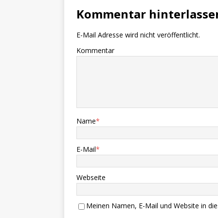
Kommentar hinterlasse
E-Mail Adresse wird nicht veröffentlicht.
Kommentar
Name
*
E-Mail
*
Webseite
Meinen Namen, E-Mail und Website in die