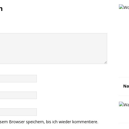
n
Na
sem Browser speichern, bis ich wieder kommentiere.