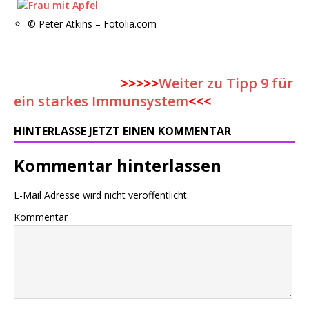
© Peter Atkins – Fotolia.com
>>>>>
Weiter zu Tipp 9 für
ein starkes Immunsystem
<<<
HINTERLASSE JETZT EINEN KOMMENTAR
Kommentar hinterlassen
E-Mail Adresse wird nicht veröffentlicht.
Kommentar