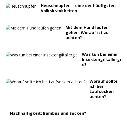
Heuschnupfen – eine der häufigsten
Volkskrankheiten
Mit dem Hund laufen
gehen: Worauf ist zu
achten?
Was tun bei einer
Insektengiftallergi
e?
Worauf sollte
ich bei
Laufsocken
achten?
Nachhaltigkeit: Bambus und Socken?