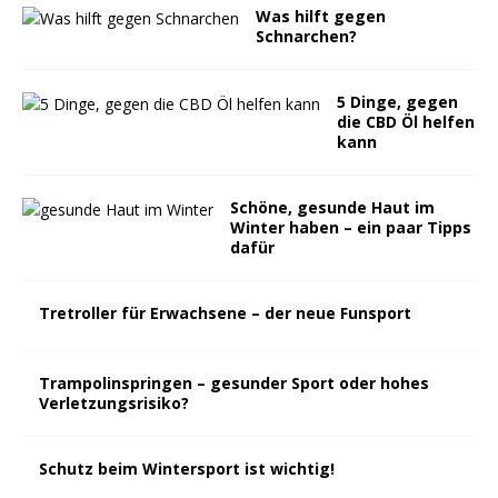
Was hilft gegen
Schnarchen?
5 Dinge, gegen
die CBD Öl helfen
kann
Schöne, gesunde Haut im
Winter haben – ein paar Tipps
dafür
Tretroller für Erwachsene – der neue Funsport
Trampolinspringen – gesunder Sport oder hohes
Verletzungsrisiko?
Schutz beim Wintersport ist wichtig!