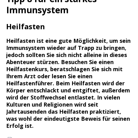
Immunsystem
Heilfasten
Heilfasten ist eine gute Möglichkeit, um sein
Immunsystem wieder auf Trapp zu bringen,
jedoch sollten Sie sich nicht alleine in dieses
Abenteuer stürzen. Besuchen Sie einen
Heilfastenkurs, beratschlagen Sie sich mit
Ihrem Arzt oder lesen Sie einen
Heilfastenführer. Beim Heilfasten wird der
Körper entschlackt und entgiftet, außerdem
wird der Stoffwechsel entlastet. In vielen
Kulturen und Religionen wird seit
Jahrtausenden das Heilfasten praktiziert,
was wohl der eindeutigste Beweis für seinen
Erfolg ist.