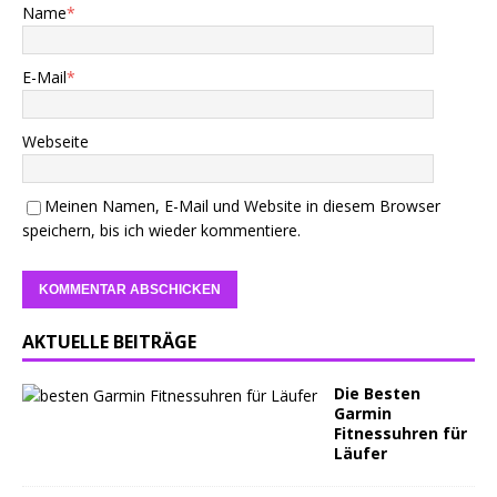
Name
*
E-Mail
*
Webseite
Meinen Namen, E-Mail und Website in diesem Browser
speichern, bis ich wieder kommentiere.
AKTUELLE BEITRÄGE
Die Besten
Garmin
Fitnessuhren für
Läufer