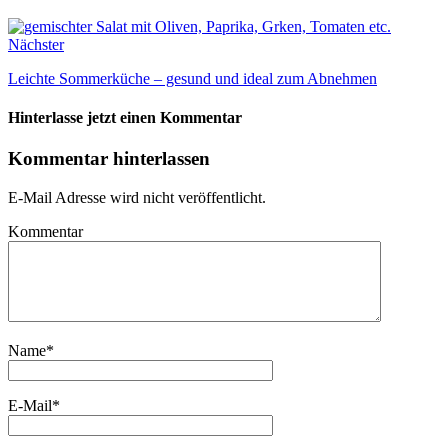
Nächster
Leichte Sommerküche – gesund und ideal zum Abnehmen
Hinterlasse jetzt einen Kommentar
Kommentar hinterlassen
E-Mail Adresse wird nicht veröffentlicht.
Kommentar
Name
*
E-Mail
*