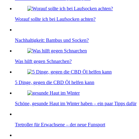
Worauf sollte ich bei Laufsocken achten?
Nachhaltigkeit: Bambus und Socken?
Was hilft gegen Schnarchen?
5 Dinge, gegen die CBD Öl helfen kann
Schöne, gesunde Haut im Winter haben – ein paar Tipps dafür
Tretroller für Erwachsene – der neue Funsport