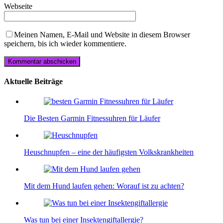
Webseite
Meinen Namen, E-Mail und Website in diesem Browser
speichern, bis ich wieder kommentiere.
Aktuelle Beiträge
Die Besten Garmin Fitnessuhren für Läufer
Heuschnupfen – eine der häufigsten Volkskrankheiten
Mit dem Hund laufen gehen: Worauf ist zu achten?
Was tun bei einer Insektengiftallergie?