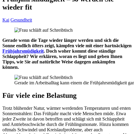
wieder fit
Kai
Gesundheit
Gerade wenn die Tage wieder länger werden und sich die
Sonne endlich öfters zeigt, kämpfen viele mit einer hartnäckigen
Frühjahrsmüdigkeit
. Doch woher kommt diese ständige
Schlappheit? Wir erklären, woran es liegt und geben Ihnen
Tipps, wie Sie auf natürliche Weise dagegen ankämpfen
können.
Gerade im Arbeitsalltag kann einem die Frühjahrsmüdigkeit ga
Für viele eine Belastung
Trotz blühender Natur, wärmer werdenden Temperaturen und ersten
Sonnenstrahlen: Das Frühjahr macht viele Menschen müde. Etwa
jeder Zweite ist davon betroffen und schlägt sich mit Schlappheit
und Antriebsschwäche durch die Frühlingsmonate. Hinzu kommen
oftmals Schwindel und Kreislaufprobleme, aber auch