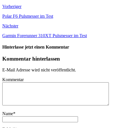
Vorheriger
Polar F6 Pulsmesser im Test
Nächster
Garmin Forerunner 310XT Pulsmesser im Test
Hinterlasse jetzt einen Kommentar
Kommentar hinterlassen
E-Mail Adresse wird nicht veröffentlicht.
Kommentar
Name
*