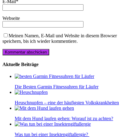
E-Mail
*
Webseite
Meinen Namen, E-Mail und Website in diesem Browser
speichern, bis ich wieder kommentiere.
Aktuelle Beiträge
Die Besten Garmin Fitnessuhren für Läufer
Heuschnupfen – eine der häufigsten Volkskrankheiten
Mit dem Hund laufen gehen: Worauf ist zu achten?
Was tun bei einer Insektengiftallergie?