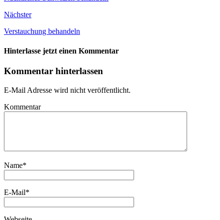
Nächster
Verstauchung behandeln
Hinterlasse jetzt einen Kommentar
Kommentar hinterlassen
E-Mail Adresse wird nicht veröffentlicht.
Kommentar
Name
*
E-Mail
*
Webseite