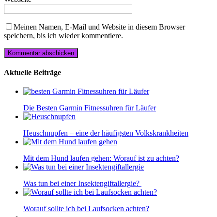
Meinen Namen, E-Mail und Website in diesem Browser
speichern, bis ich wieder kommentiere.
Aktuelle Beiträge
Die Besten Garmin Fitnessuhren für Läufer
Heuschnupfen – eine der häufigsten Volkskrankheiten
Mit dem Hund laufen gehen: Worauf ist zu achten?
Was tun bei einer Insektengiftallergie?
Worauf sollte ich bei Laufsocken achten?