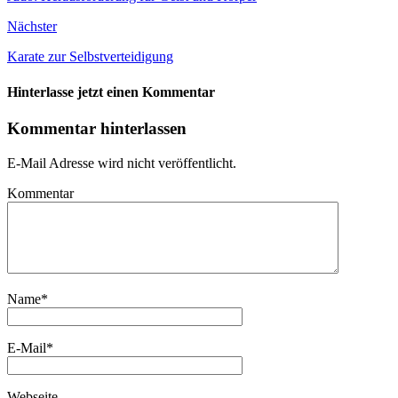
Nächster
Karate zur Selbstverteidigung
Hinterlasse jetzt einen Kommentar
Kommentar hinterlassen
E-Mail Adresse wird nicht veröffentlicht.
Kommentar
Name
*
E-Mail
*
Webseite