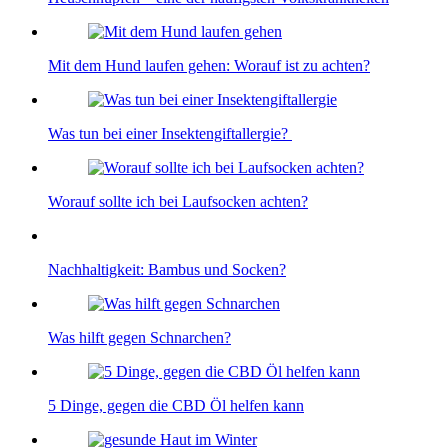
Mit dem Hund laufen gehen: Worauf ist zu achten?
Was tun bei einer Insektengiftallergie?
Worauf sollte ich bei Laufsocken achten?
Nachhaltigkeit: Bambus und Socken?
Was hilft gegen Schnarchen?
5 Dinge, gegen die CBD Öl helfen kann