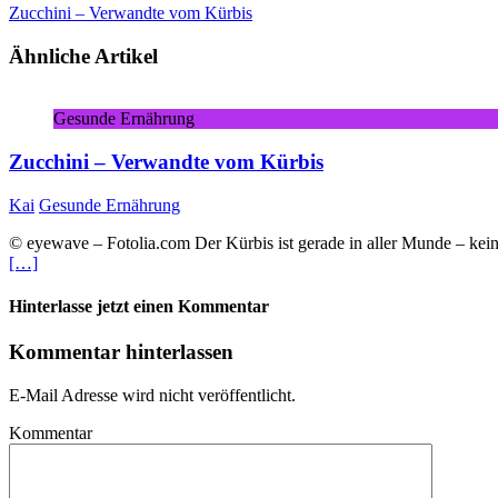
Zucchini – Verwandte vom Kürbis
Ähnliche Artikel
Gesunde Ernährung
Zucchini – Verwandte vom Kürbis
Kai
Gesunde Ernährung
© eyewave – Fotolia.com Der Kürbis ist gerade in aller Munde – kein
[…]
Hinterlasse jetzt einen Kommentar
Kommentar hinterlassen
E-Mail Adresse wird nicht veröffentlicht.
Kommentar