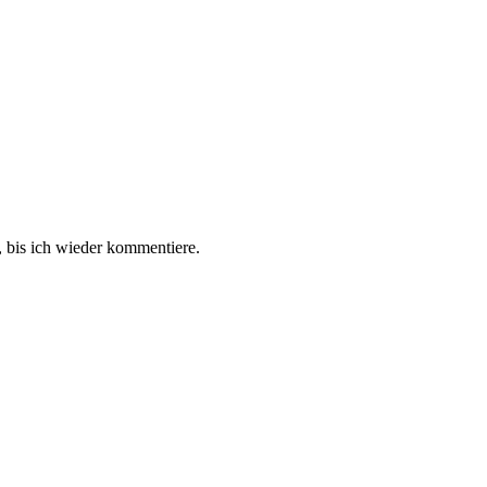
 bis ich wieder kommentiere.