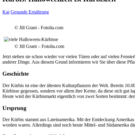
Kai
Gesunde Ernährung
© Jill Grant - Fotolia.com
© Jill Grant – Fotolia.com
Jetzt stehen sie schon wieder vor vielen Türen oder auf vielen Fenste
anderer Dinge. Aus diesem Grund informieren wir Sie über diese Pfla
Geschichte
Der Kürbis ist eine der ältesten Kulturpflanzen der Welt. Bereits 10.
Kürbisse gegessen, sondern vor allem ihre Kerne, da diese sich gut l
Heute wird der Kürbismarkt eigentlich von zwei Sorten bestimmt: d
Ursprung
Der Kürbis stammt aus Lateinamerika. Mit der Entdeckung Amerikas 
worden waren. Allerdings sind noch heute Mittel- und Südamerika die