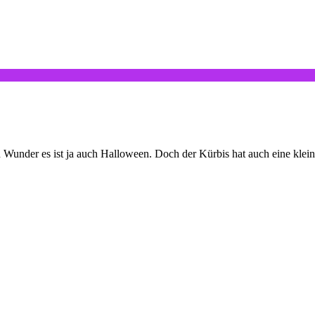
 Wunder es ist ja auch Halloween. Doch der Kürbis hat auch eine klein