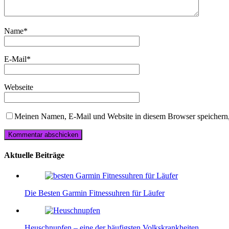
Name
*
E-Mail
*
Webseite
Meinen Namen, E-Mail und Website in diesem Browser speichern,
Aktuelle Beiträge
Die Besten Garmin Fitnessuhren für Läufer
Heuschnupfen – eine der häufigsten Volkskrankheiten