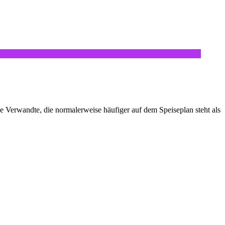
e Verwandte, die normalerweise häufiger auf dem Speiseplan steht als