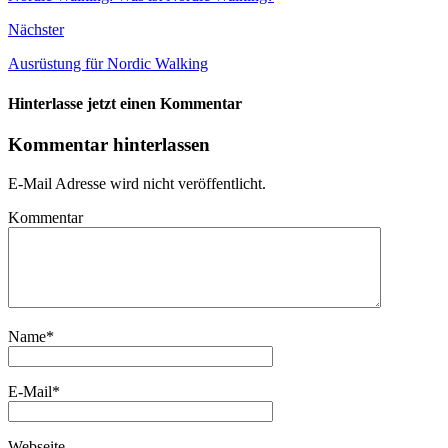
Nächster
Ausrüstung für Nordic Walking
Hinterlasse jetzt einen Kommentar
Kommentar hinterlassen
E-Mail Adresse wird nicht veröffentlicht.
Kommentar
Name
*
E-Mail
*
Webseite