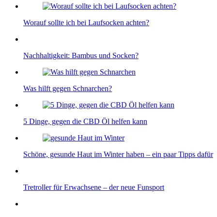
Worauf sollte ich bei Laufsocken achten?
Nachhaltigkeit: Bambus und Socken?
Was hilft gegen Schnarchen?
5 Dinge, gegen die CBD Öl helfen kann
Schöne, gesunde Haut im Winter haben – ein paar Tipps dafür
Tretroller für Erwachsene – der neue Funsport