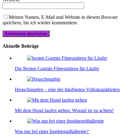
Meinen Namen, E-Mail und Website in diesem Browser
speichern, bis ich wieder kommentiere.
Aktuelle Beiträge
Die Besten Garmin Fitnessuhren für Läufer
Heuschnupfen – eine der häufigsten Volkskrankheiten
Mit dem Hund laufen gehen: Worauf ist zu achten?
Was tun bei einer Insektengiftallergie?