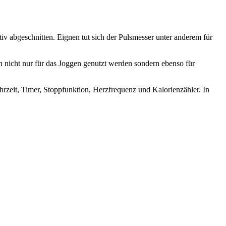
itiv abgeschnitten. Eignen tut sich der Pulsmesser unter anderem für
 nicht nur für das Joggen genutzt werden sondern ebenso für
hrzeit, Timer, Stoppfunktion, Herzfrequenz und Kalorienzähler. In