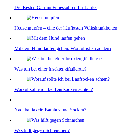
Die Besten Garmin Fitnessuhren für Läufer
Heuschnupfen – eine der häufigsten Volkskrankheiten
Mit dem Hund laufen gehen: Worauf ist zu achten?
Was tun bei einer Insektengiftallergie?
Worauf sollte ich bei Laufsocken achten?
Nachhaltigkeit: Bambus und Socken?
Was hilft gegen Schnarchen?