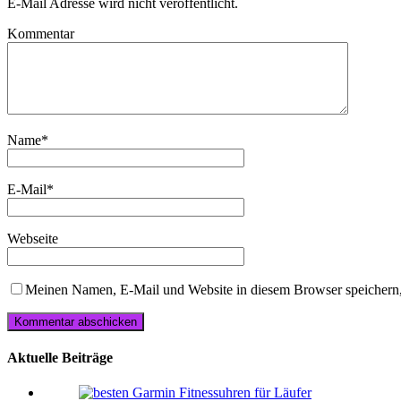
E-Mail Adresse wird nicht veröffentlicht.
Kommentar
Name
*
E-Mail
*
Webseite
Meinen Namen, E-Mail und Website in diesem Browser speichern,
Aktuelle Beiträge