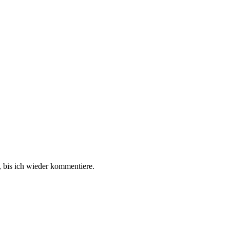
 bis ich wieder kommentiere.