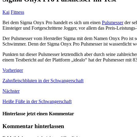
Kai
Fitness
Bei dem Sigma Onyx Pro handelt es sich um einen
Pulsmesser
der seh
Einsteiger und Fortgeschrittene Jogger, vor allem das Preis-Leistungs
Der Pulsmesser vom Hersteller Sigma mit dem Namen Onyx Pro ist sow
Schwimmer. Denn der Sigma Onyx Pro Pulsmesser ist wasserdicht wo
Punkten tut dieser Pulsmesser letztendlich aber durch seine zahlreic
einem Testbericht auf der Plattform „idealo“ hat der Pulsmesser mit 
Vorheriger
Zahnfleischbluten in der Schwangerschaft
Nächster
Heiße Füße in der Schwangerschaft
Hinterlasse jetzt einen Kommentar
Kommentar hinterlassen