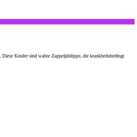
Diese Kinder sind wahre Zappelphilippe, die krankheitsbedingt