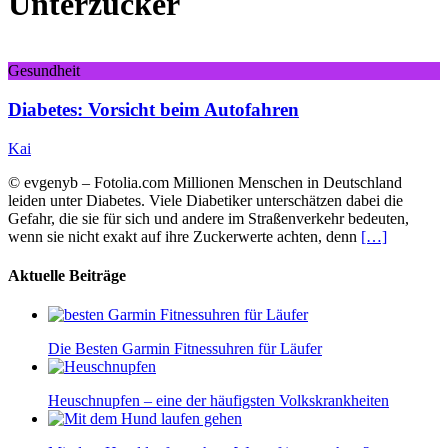
Unterzucker
Gesundheit
Diabetes: Vorsicht beim Autofahren
Kai
© evgenyb – Fotolia.com Millionen Menschen in Deutschland
leiden unter Diabetes. Viele Diabetiker unterschätzen dabei die
Gefahr, die sie für sich und andere im Straßenverkehr bedeuten,
wenn sie nicht exakt auf ihre Zuckerwerte achten, denn
[…]
Aktuelle Beiträge
Die Besten Garmin Fitnessuhren für Läufer
Heuschnupfen – eine der häufigsten Volkskrankheiten