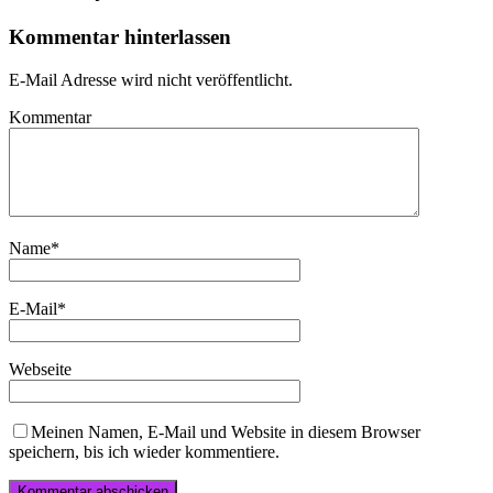
Kommentar hinterlassen
E-Mail Adresse wird nicht veröffentlicht.
Kommentar
Name
*
E-Mail
*
Webseite
Meinen Namen, E-Mail und Website in diesem Browser
speichern, bis ich wieder kommentiere.