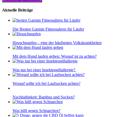
Aktuelle Beiträge
Die Besten Garmin Fitnessuhren für Läufer
Heuschnupfen – eine der häufigsten Volkskrankheiten
Mit dem Hund laufen gehen: Worauf ist zu achten?
Was tun bei einer Insektengiftallergie?
Worauf sollte ich bei Laufsocken achten?
Nachhaltigkeit: Bambus und Socken?
Was hilft gegen Schnarchen?