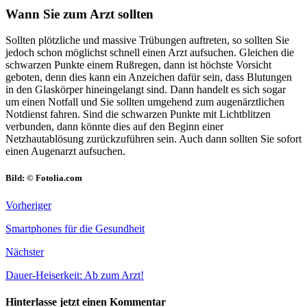
Wann Sie zum Arzt sollten
Sollten plötzliche und massive Trübungen auftreten, so sollten Sie
jedoch schon möglichst schnell einen Arzt aufsuchen. Gleichen die
schwarzen Punkte einem Rußregen, dann ist höchste Vorsicht
geboten, denn dies kann ein Anzeichen dafür sein, dass Blutungen
in den Glaskörper hineingelangt sind. Dann handelt es sich sogar
um einen Notfall und Sie sollten umgehend zum augenärztlichen
Notdienst fahren. Sind die schwarzen Punkte mit Lichtblitzen
verbunden, dann könnte dies auf den Beginn einer
Netzhautablösung zurückzuführen sein. Auch dann sollten Sie sofort
einen Augenarzt aufsuchen.
Bild: © Fotolia.com
Vorheriger
Smartphones für die Gesundheit
Nächster
Dauer-Heiserkeit: Ab zum Arzt!
Hinterlasse jetzt einen Kommentar