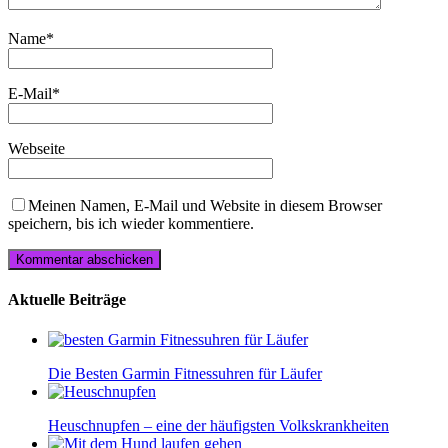
Name
*
E-Mail
*
Webseite
Meinen Namen, E-Mail und Website in diesem Browser
speichern, bis ich wieder kommentiere.
Aktuelle Beiträge
Die Besten Garmin Fitnessuhren für Läufer
Heuschnupfen – eine der häufigsten Volkskrankheiten