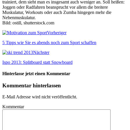
trainiert, dem sieht man es insgesamt auch weniger an. Soll heißen:
Joggen oder Radfahren beansprucht vor allem die breitere
Muskulatur, Workouts oder auch Zumba hingegen mehr die
Nebenmuskulatur.
Bild: ostill, shutterstock.com
Vorheriger
5 Tipps wie Sie es abends noch zum Sport schaffen
Nächster
Ispo 2013: Splitboard statt Snowboard
Hinterlasse jetzt einen Kommentar
Kommentar hinterlassen
E-Mail Adresse wird nicht veröffentlicht.
Kommentar