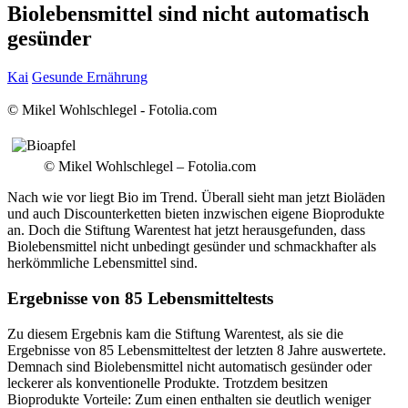
Biolebensmittel sind nicht automatisch
gesünder
Kai
Gesunde Ernährung
© Mikel Wohlschlegel - Fotolia.com
© Mikel Wohlschlegel – Fotolia.com
Nach wie vor liegt Bio im Trend. Überall sieht man jetzt Bioläden
und auch Discounterketten bieten inzwischen eigene Bioprodukte
an. Doch die Stiftung Warentest hat jetzt herausgefunden, dass
Biolebensmittel nicht unbedingt gesünder und schmackhafter als
herkömmliche Lebensmittel sind.
Ergebnisse von 85 Lebensmitteltests
Zu diesem Ergebnis kam die Stiftung Warentest, als sie die
Ergebnisse von 85 Lebensmitteltest der letzten 8 Jahre auswertete.
Demnach sind Biolebensmittel nicht automatisch gesünder oder
leckerer als konventionelle Produkte. Trotzdem besitzen
Bioprodukte Vorteile: Zum einen enthalten sie deutlich weniger