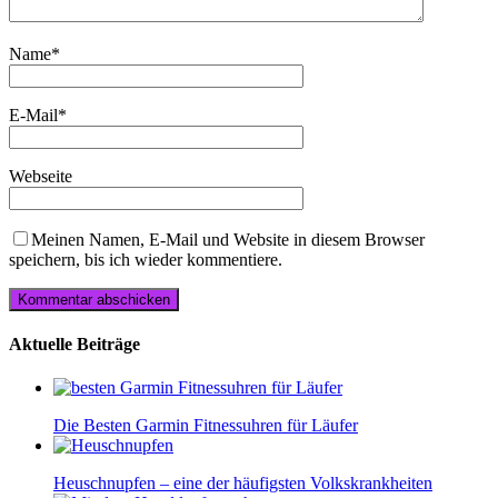
Name
*
E-Mail
*
Webseite
Meinen Namen, E-Mail und Website in diesem Browser
speichern, bis ich wieder kommentiere.
Aktuelle Beiträge
Die Besten Garmin Fitnessuhren für Läufer
Heuschnupfen – eine der häufigsten Volkskrankheiten