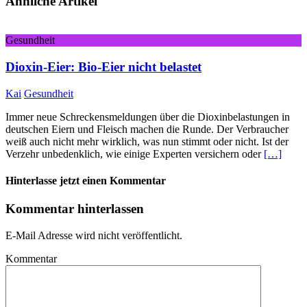
Ähnliche Artikel
Gesundheit
Dioxin-Eier: Bio-Eier nicht belastet
Kai
Gesundheit
Immer neue Schreckensmeldungen über die Dioxinbelastungen in
deutschen Eiern und Fleisch machen die Runde. Der Verbraucher
weiß auch nicht mehr wirklich, was nun stimmt oder nicht. Ist der
Verzehr unbedenklich, wie einige Experten versichern oder
[…]
Hinterlasse jetzt einen Kommentar
Kommentar hinterlassen
E-Mail Adresse wird nicht veröffentlicht.
Kommentar