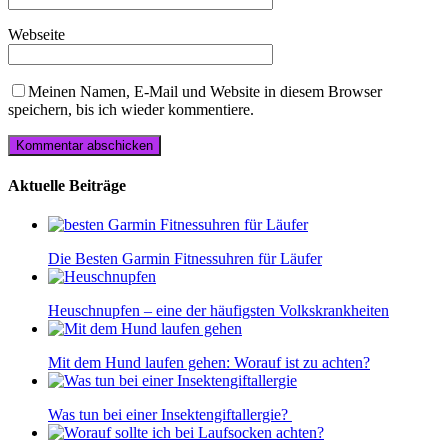
Webseite
Meinen Namen, E-Mail und Website in diesem Browser
speichern, bis ich wieder kommentiere.
Aktuelle Beiträge
Die Besten Garmin Fitnessuhren für Läufer
Heuschnupfen – eine der häufigsten Volkskrankheiten
Mit dem Hund laufen gehen: Worauf ist zu achten?
Was tun bei einer Insektengiftallergie?