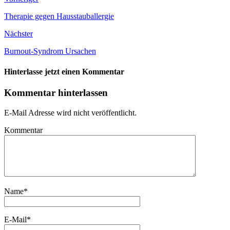
Therapie gegen Hausstauballergie
Nächster
Burnout-Syndrom Ursachen
Hinterlasse jetzt einen Kommentar
Kommentar hinterlassen
E-Mail Adresse wird nicht veröffentlicht.
Kommentar
Name
*
E-Mail
*