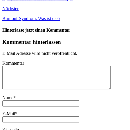
Nächster
Burnout-Syndrom: Was ist das?
Hinterlasse jetzt einen Kommentar
Kommentar hinterlassen
E-Mail Adresse wird nicht veröffentlicht.
Kommentar
Name
*
E-Mail
*
Webseite