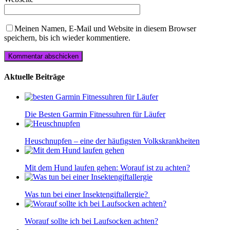
Meinen Namen, E-Mail und Website in diesem Browser
speichern, bis ich wieder kommentiere.
Aktuelle Beiträge
Die Besten Garmin Fitnessuhren für Läufer
Heuschnupfen – eine der häufigsten Volkskrankheiten
Mit dem Hund laufen gehen: Worauf ist zu achten?
Was tun bei einer Insektengiftallergie?
Worauf sollte ich bei Laufsocken achten?