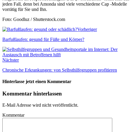
jeden Fall, denn bei Amonda sind viele verschiedene Cap -Modelle
vorrätig für Sie und Ihn.
Foto: Goodluz / Shutterstock.com
Vorheriger
Barfußlaufen: gesund für Füße und Körper?
Nächster
Chronische Erkrankungen: von Selbsthilfegruppen profitieren
Hinterlasse jetzt einen Kommentar
Kommentar hinterlassen
E-Mail Adresse wird nicht veröffentlicht.
Kommentar