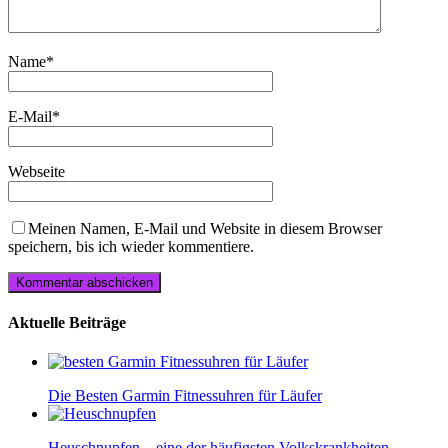
Name
*
E-Mail
*
Webseite
Meinen Namen, E-Mail und Website in diesem Browser
speichern, bis ich wieder kommentiere.
Aktuelle Beiträge
Die Besten Garmin Fitnessuhren für Läufer
Heuschnupfen – eine der häufigsten Volkskrankheiten