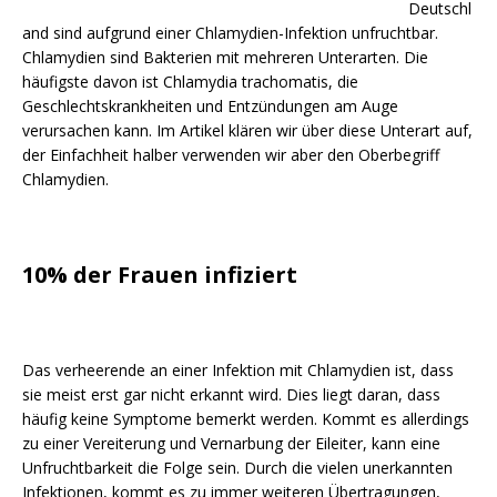
Deutschl
and sind aufgrund einer Chlamydien-Infektion unfruchtbar.
Chlamydien sind Bakterien mit mehreren Unterarten. Die
häufigste davon ist Chlamydia trachomatis, die
Geschlechtskrankheiten und Entzündungen am Auge
verursachen kann.
Im Artikel klären wir über diese Unterart auf,
der Einfachheit halber verwenden wir aber den Oberbegriff
Chlamydien.
10% der Frauen infiziert
Das verheerende an einer Infektion mit Chlamydien ist, dass
sie meist erst gar nicht erkannt wird. Dies liegt daran, dass
häufig keine Symptome bemerkt werden. Kommt es allerdings
zu einer Vereiterung und Vernarbung der Eileiter, kann eine
Unfruchtbarkeit die Folge sein. Durch die vielen unerkannten
Infektionen, kommt es zu immer weiteren Übertragungen,