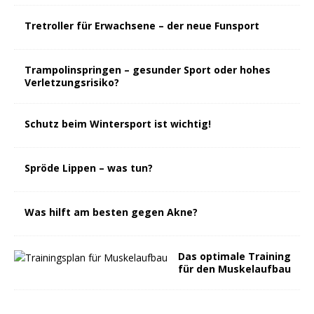
Tretroller für Erwachsene – der neue Funsport
Trampolinspringen – gesunder Sport oder hohes
Verletzungsrisiko?
Schutz beim Wintersport ist wichtig!
Spröde Lippen – was tun?
Was hilft am besten gegen Akne?
Das optimale Training
für den Muskelaufbau