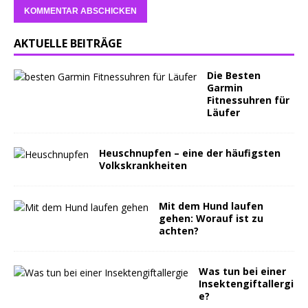
AKTUELLE BEITRÄGE
Die Besten
Garmin
Fitnessuhren für
Läufer
Heuschnupfen – eine der häufigsten
Volkskrankheiten
Mit dem Hund laufen
gehen: Worauf ist zu
achten?
Was tun bei einer
Insektengiftallergi
e?