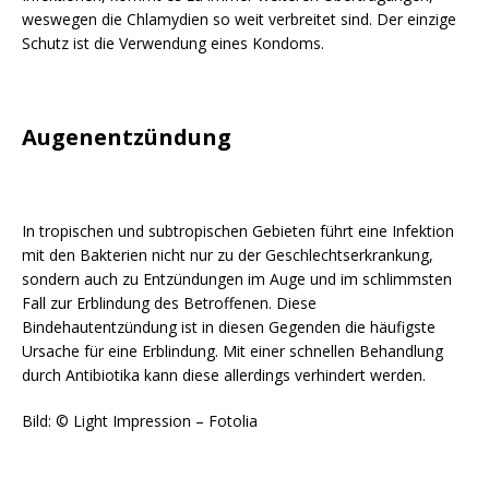
weswegen die Chlamydien so weit verbreitet sind. Der einzige
Schutz ist die Verwendung eines Kondoms.
Augenentzündung
In tropischen und subtropischen Gebieten führt eine Infektion
mit den Bakterien nicht nur zu der Geschlechtserkrankung,
sondern auch zu Entzündungen im Auge und im schlimmsten
Fall zur Erblindung des Betroffenen. Diese
Bindehautentzündung ist in diesen Gegenden die häufigste
Ursache für eine Erblindung. Mit einer schnellen Behandlung
durch Antibiotika kann diese allerdings verhindert werden.
Bild: © Light Impression – Fotolia