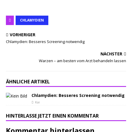
CHLAMYDIEN
VORHERIGER
Chlamydien: Besseres Screening notwendig
NÄCHSTER
Warzen – am besten vom Arzt behandeln lassen
ÄHNLICHE ARTIKEL
Chlamydien: Besseres Screening notwendig
Kai
HINTERLASSE JETZT EINEN KOMMENTAR
Kommentar hinterlassen