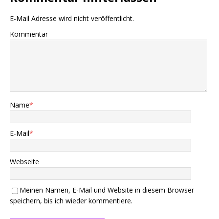
E-Mail Adresse wird nicht veröffentlicht.
Kommentar
Name
*
E-Mail
*
Webseite
Meinen Namen, E-Mail und Website in diesem Browser
speichern, bis ich wieder kommentiere.