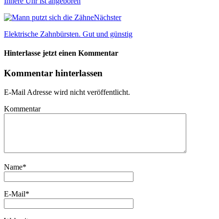
Innere Uhr ist angeboren
Nächster
Elektrische Zahnbürsten. Gut und günstig
Hinterlasse jetzt einen Kommentar
Kommentar hinterlassen
E-Mail Adresse wird nicht veröffentlicht.
Kommentar
Name
*
E-Mail
*