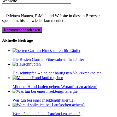
Webseite
Meinen Namen, E-Mail und Website in diesem Browser
speichern, bis ich wieder kommentiere.
Aktuelle Beiträge
Die Besten Garmin Fitnessuhren für Läufer
Heuschnupfen – eine der häufigsten Volkskrankheiten
Mit dem Hund laufen gehen: Worauf ist zu achten?
Was tun bei einer Insektengiftallergie?
Worauf sollte ich bei Laufsocken achten?