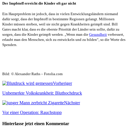
Der Impfstoff erreicht die Kinder oft gar nicht
Ein Hauptproblem ist jedoch, dass in vielen Entwicklungsländern niemand
dafür sorgt, dass der Impfstoff in bestimmte Regionen gelangt. Millionen
Kinder müssen sterben, weil sie nicht gegen Krankheiten geimpft sind. Bill
Gates macht klar, dass es die oberste Priorität der Länder sein sollte, dafür zu
sorgen, dass die Kinder geimpft werden. „Wenn man die
Gesundheit
verbessert,
erlaubt man den Menschen, sich zu entwickeln und zu bilden“, so die Worte des
Spenders.
Bild: © Alexander Raths – Fotolia.com
Vorheriger
Unbemerkte Volkskrankheit: Bluthochdruck
Nächster
Vor einer Operation: Rauchstopp
Hinterlasse jetzt einen Kommentar