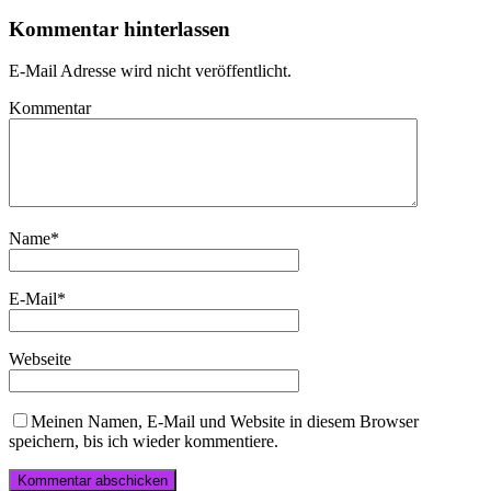
Kommentar hinterlassen
E-Mail Adresse wird nicht veröffentlicht.
Kommentar
Name
*
E-Mail
*
Webseite
Meinen Namen, E-Mail und Website in diesem Browser
speichern, bis ich wieder kommentiere.