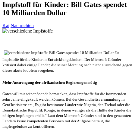
Impfstoff für Kinder: Bill Gates spendet
10 Milliarden Dollar
Kai
Nachrichten
Bill Gates spendet 10 Milliarden Dollar für
Impfstoffe für die Kinder in Entwicklungsländern. Der Microsoft Gründer
kritisiert dabei einige Länder, die seiner Meinung nach nicht ausreichend gegen
dieses akute Problem vorgehen.
Mehr Anstrengung der afrikanischen Regierungen nötig
Gates will mit seiner Spende bezwecken, dass Impfstoffe für die kommenden
zehn Jahre eingekauft werden können. Bei der Gesundheitsversammlung in
Genf kritisierte er: „Es gibt bestimmte Länder wie Nigeria, den Tschad oder die
Demokratische Republik Kongo, in denen weniger als die Hälfte der Kinder die
nötigen Impfungen erhält.“ Laut dem Microsoft Gründer sind in den genannten
Ländern keine kompetenten Personen mit der Aufgabe betraut, die
Impfergebnisse zu kontrollieren.