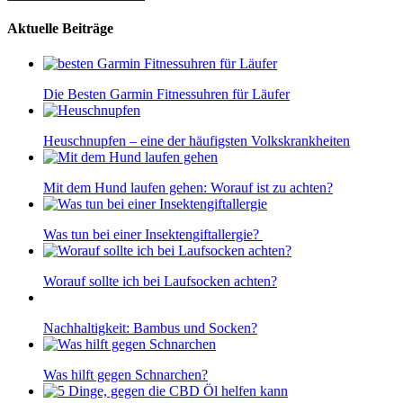
Aktuelle Beiträge
Die Besten Garmin Fitnessuhren für Läufer
Heuschnupfen – eine der häufigsten Volkskrankheiten
Mit dem Hund laufen gehen: Worauf ist zu achten?
Was tun bei einer Insektengiftallergie?
Worauf sollte ich bei Laufsocken achten?
Nachhaltigkeit: Bambus und Socken?
Was hilft gegen Schnarchen?