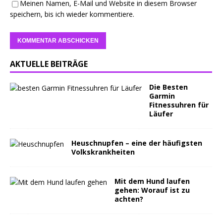
Meinen Namen, E-Mail und Website in diesem Browser
speichern, bis ich wieder kommentiere.
AKTUELLE BEITRÄGE
Die Besten
Garmin
Fitnessuhren für
Läufer
Heuschnupfen – eine der häufigsten
Volkskrankheiten
Mit dem Hund laufen
gehen: Worauf ist zu
achten?