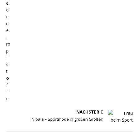
NÄCHSTER
Nipala – Sportmode in großen Größen