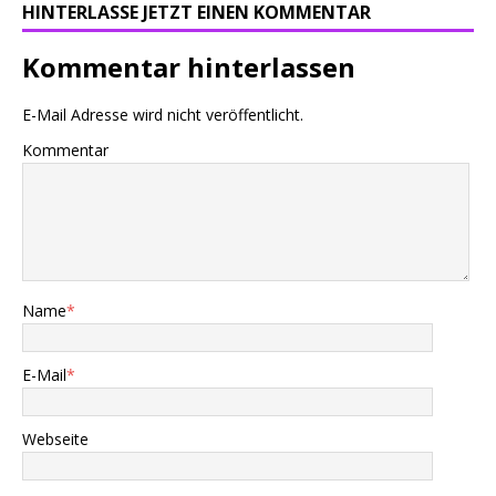
HINTERLASSE JETZT EINEN KOMMENTAR
Kommentar hinterlassen
E-Mail Adresse wird nicht veröffentlicht.
Kommentar
Name
*
E-Mail
*
Webseite