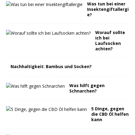
Was tun bei einer
Insektengiftallergi
e?
Worauf sollte
ich bei
Laufsocken
achten?
Nachhaltigkeit: Bambus und Socken?
Was hilft gegen
Schnarchen?
5 Dinge, gegen
die CBD Öl helfen
kann