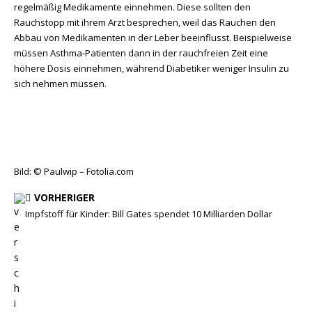
regelmäßig Medikamente einnehmen. Diese sollten den
Rauchstopp mit ihrem Arzt besprechen, weil das Rauchen den
Abbau von Medikamenten in der Leber beeinflusst. Beispielweise
müssen Asthma-Patienten dann in der rauchfreien Zeit eine
höhere Dosis einnehmen, während Diabetiker weniger Insulin zu
sich nehmen müssen.
Bild: © Paulwip – Fotolia.com
VORHERIGER
Impfstoff für Kinder: Bill Gates spendet 10 Milliarden Dollar