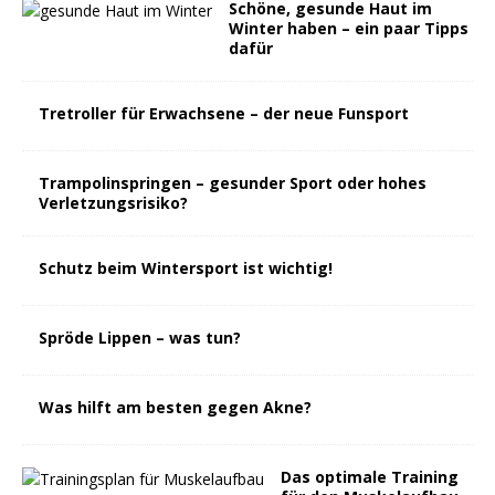
Schöne, gesunde Haut im
Winter haben – ein paar Tipps
dafür
Tretroller für Erwachsene – der neue Funsport
Trampolinspringen – gesunder Sport oder hohes
Verletzungsrisiko?
Schutz beim Wintersport ist wichtig!
Spröde Lippen – was tun?
Was hilft am besten gegen Akne?
Das optimale Training