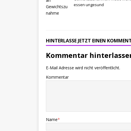
essen ungesund
HINTERLASSE JETZT EINEN KOMMEN
Kommentar hinterlasse
E-Mail Adresse wird nicht veröffentlicht.
Kommentar
Name
*