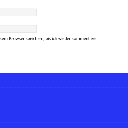
sem Browser speichern, bis ich wieder kommentiere.