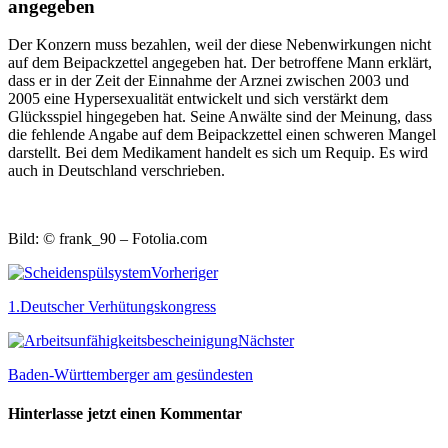
angegeben
Der Konzern muss bezahlen, weil der diese Nebenwirkungen nicht
auf dem Beipackzettel angegeben hat. Der betroffene Mann erklärt,
dass er in der Zeit der Einnahme der Arznei zwischen 2003 und
2005 eine Hypersexualität entwickelt und sich verstärkt dem
Glücksspiel hingegeben hat. Seine Anwälte sind der Meinung, dass
die fehlende Angabe auf dem Beipackzettel einen schweren Mangel
darstellt. Bei dem Medikament handelt es sich um Requip. Es wird
auch in Deutschland verschrieben.
Bild: © frank_90 – Fotolia.com
Vorheriger
1.Deutscher Verhütungskongress
Nächster
Baden-Württemberger am gesündesten
Hinterlasse jetzt einen Kommentar