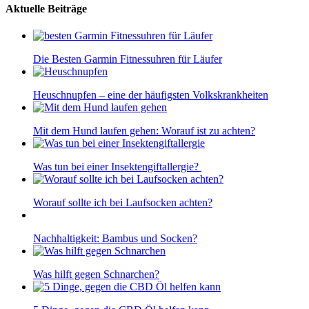
Aktuelle Beiträge
Die Besten Garmin Fitnessuhren für Läufer
Heuschnupfen – eine der häufigsten Volkskrankheiten
Mit dem Hund laufen gehen: Worauf ist zu achten?
Was tun bei einer Insektengiftallergie?
Worauf sollte ich bei Laufsocken achten?
Nachhaltigkeit: Bambus und Socken?
Was hilft gegen Schnarchen?