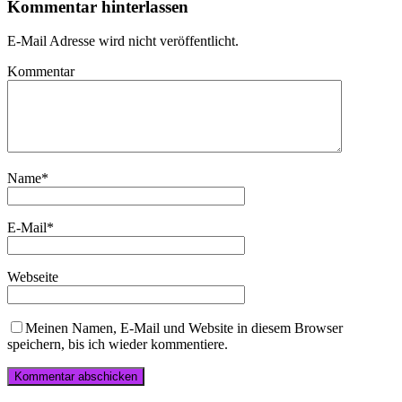
Kommentar hinterlassen
E-Mail Adresse wird nicht veröffentlicht.
Kommentar
Name
*
E-Mail
*
Webseite
Meinen Namen, E-Mail und Website in diesem Browser
speichern, bis ich wieder kommentiere.