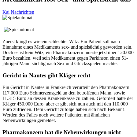
Kai
Nachrichten
Zuerst klingt es wie ein schlechter Witz: Ein Patient soll nach
Einnahme eines Medikaments sex- und spielsüchtig geworden sein.
Doch es ist kein Witz, ein Pharmakonzern musste jetzt über 120.000
Euro bezahlen, weil sein Medikament gegen Parkinson einen 51-
jährigen Mann süchtig nach Sex und Glücksspielen machte.
Gericht in Nantes gibt Kläger recht
Ein Gericht in Nantes in Frankreich verurteilt den Pharmakonzern
117.000 Euro Schmerzensgeld an den betroffenen Mann, sowie
11.315 Euro an dessen Krankenkasse zu zahlen. Gefordert hatte der
Kläger 450.000 Euro, aber er gibt sich nun auch mit den 110.000
Euro zufrieden. Dem Gericht zufolge haben sich nach Bekannt-
Werden des Falles noch weitere Patienten mit ähnlichen
Nebenwirkungen gemeldet.
Pharmakonzern hat die Nebenwirkungen nicht