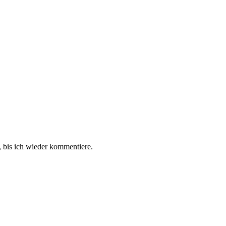
 bis ich wieder kommentiere.