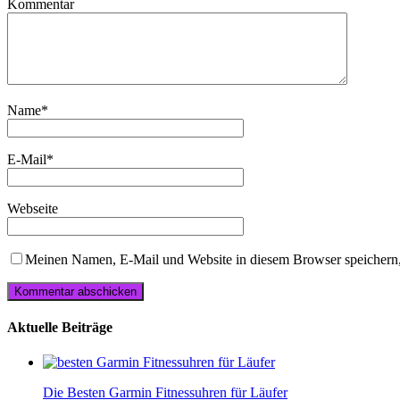
Kommentar
Name
*
E-Mail
*
Webseite
Meinen Namen, E-Mail und Website in diesem Browser speichern,
Aktuelle Beiträge
Die Besten Garmin Fitnessuhren für Läufer