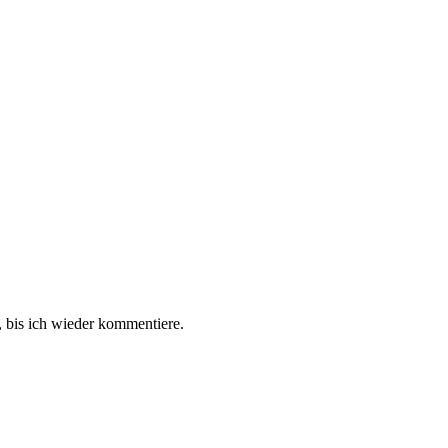
 bis ich wieder kommentiere.