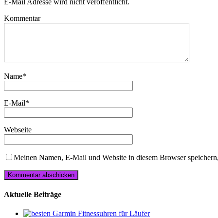
E-Mail Adresse wird nicht veröffentlicht.
Kommentar
Name
*
E-Mail
*
Webseite
Meinen Namen, E-Mail und Website in diesem Browser speichern,
Aktuelle Beiträge