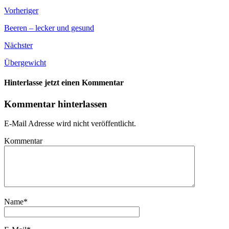
Vorheriger
Beeren – lecker und gesund
Nächster
Übergewicht
Hinterlasse jetzt einen Kommentar
Kommentar hinterlassen
E-Mail Adresse wird nicht veröffentlicht.
Kommentar
Name
*