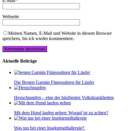
E-Mail
*
Webseite
Meinen Namen, E-Mail und Website in diesem Browser
speichern, bis ich wieder kommentiere.
Aktuelle Beiträge
Die Besten Garmin Fitnessuhren für Läufer
Heuschnupfen – eine der häufigsten Volkskrankheiten
Mit dem Hund laufen gehen: Worauf ist zu achten?
Was tun bei einer Insektengiftallergie?