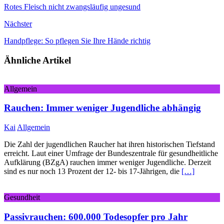
Rotes Fleisch nicht zwangsläufig ungesund
Nächster
Handpflege: So pflegen Sie Ihre Hände richtig
Ähnliche Artikel
Allgemein
Rauchen: Immer weniger Jugendliche abhängig
Kai
Allgemein
Die Zahl der jugendlichen Raucher hat ihren historischen Tiefstand
erreicht. Laut einer Umfrage der Bundeszentrale für gesundheitliche
Aufklärung (BZgA) rauchen immer weniger Jugendliche. Derzeit
sind es nur noch 13 Prozent der 12- bis 17-Jährigen, die
[…]
Gesundheit
Passivrauchen: 600.000 Todesopfer pro Jahr