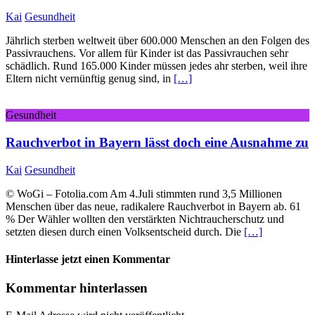
Kai
Gesundheit
Jährlich sterben weltweit über 600.000 Menschen an den Folgen des
Passivrauchens. Vor allem für Kinder ist das Passivrauchen sehr
schädlich. Rund 165.000 Kinder müssen jedes ahr sterben, weil ihre
Eltern nicht vernünftig genug sind, in
[…]
Gesundheit
Rauchverbot in Bayern lässt doch eine Ausnahme zu
Kai
Gesundheit
© WoGi – Fotolia.com Am 4.Juli stimmten rund 3,5 Millionen
Menschen über das neue, radikalere Rauchverbot in Bayern ab. 61
% Der Wähler wollten den verstärkten Nichtraucherschutz und
setzten diesen durch einen Volksentscheid durch. Die
[…]
Hinterlasse jetzt einen Kommentar
Kommentar hinterlassen