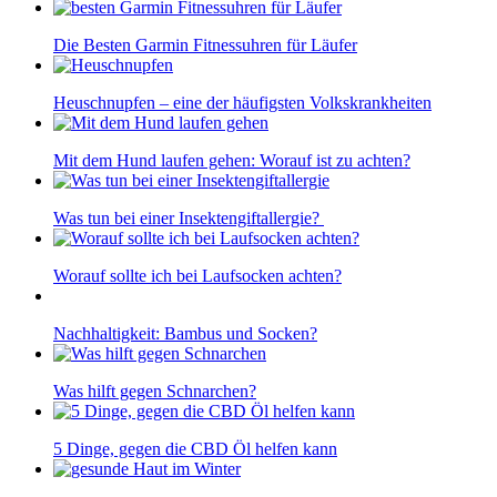
Die Besten Garmin Fitnessuhren für Läufer
Heuschnupfen – eine der häufigsten Volkskrankheiten
Mit dem Hund laufen gehen: Worauf ist zu achten?
Was tun bei einer Insektengiftallergie?
Worauf sollte ich bei Laufsocken achten?
Nachhaltigkeit: Bambus und Socken?
Was hilft gegen Schnarchen?
5 Dinge, gegen die CBD Öl helfen kann