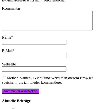
E-Mail Adresse wird nicht veröffentlicht.
Kommentar
Name
*
E-Mail
*
Webseite
Meinen Namen, E-Mail und Website in diesem Browser
speichern, bis ich wieder kommentiere.
Aktuelle Beiträge