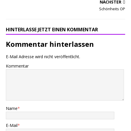
NÄCHSTER
Schönheits OP
HINTERLASSE JETZT EINEN KOMMENTAR
Kommentar hinterlassen
E-Mail Adresse wird nicht veröffentlicht.
Kommentar
Name
*
E-Mail
*