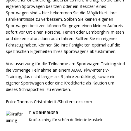
eigenen Sportwagen besitzen oder ein Besitzer eines
Sportwagen sind – hier bekommen Sie die Möglichkeit Ihre
Fahrkenntnisse zu verbessern. Sollten Sie keinen eigenen
Sportwagen besitzen können Sie gegen einen kleinen Aufpreis
sofort vor Ort einen Porsche, Ferrari oder Lamborghini mieten
und diesen sofort dann auch fahren. Sollten Sie ein eigenes
Fahrzeug haben, können Sie Ihre Fähigkeiten optimal auf die
spezifischen Eigenheiten Ihres Sportwagens abzustimmen.
Voraussetzung für die Teilnahme am Sportwagen-Training sind
die vorherige Teilnahme an einem ADAC Pkw-Intensiv-
Training, das nicht länger als 3 Jahre zurückliegt, sowie ein
eigener Sportwagen oder eine Kreditkarte als Kaution um
dieses Schnäppchen zu erwerben.
Foto: Thomas Cristofoletti /Shutterstock.com
VORHERIGER
Krafttraining für schön definierte Muskeln