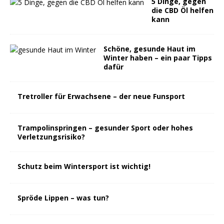
5 Dinge, gegen
die CBD Öl helfen
kann
Schöne, gesunde Haut im
Winter haben – ein paar Tipps
dafür
Tretroller für Erwachsene – der neue Funsport
Trampolinspringen – gesunder Sport oder hohes
Verletzungsrisiko?
Schutz beim Wintersport ist wichtig!
Spröde Lippen – was tun?