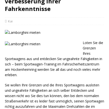
verbesserung Ihrer
Fahrkenntnisse
Kai
Loten Sie die
Grenzen
Ihres
Sportwagens aus und entdecken Sie ungeahnte Fähigkeiten in
sich – beim Sportwagen-Training im Fahrsicherheitszentrum
am Hockenheimring werden Sie all das und noch vieles mehr
erleben.
Sie wollen Ihre Grenzen und die Ihres Sportwagens ausloten
und ungeahnte Fähigkeiten an sich selber Entdecken und
wissen nicht wo Sie dies tun können, den bei dem normalen
Straßenverkehr ist es leider fast unmöglich, seinen Sportwagen
richtig auszufahren und die Maximalen Drehzahlen die im