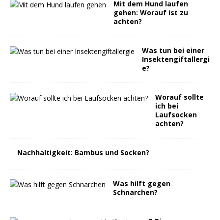
Mit dem Hund laufen
gehen: Worauf ist zu
achten?
Was tun bei einer
Insektengiftallergi
e?
Worauf sollte
ich bei
Laufsocken
achten?
Nachhaltigkeit: Bambus und Socken?
Was hilft gegen
Schnarchen?