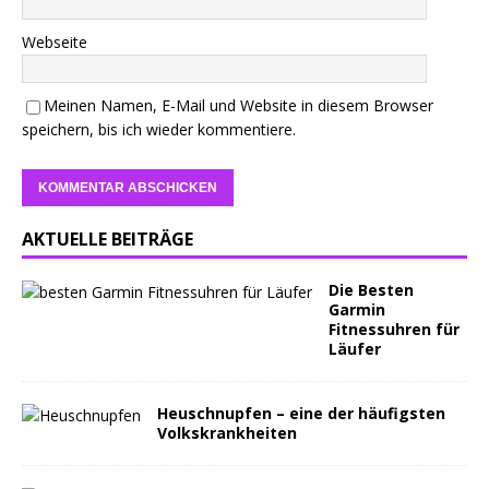
Webseite
Meinen Namen, E-Mail und Website in diesem Browser
speichern, bis ich wieder kommentiere.
AKTUELLE BEITRÄGE
Die Besten
Garmin
Fitnessuhren für
Läufer
Heuschnupfen – eine der häufigsten
Volkskrankheiten