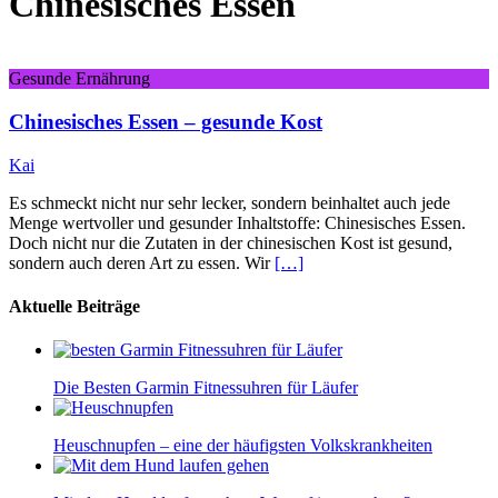
Chinesisches Essen
Gesunde Ernährung
Chinesisches Essen – gesunde Kost
Kai
Es schmeckt nicht nur sehr lecker, sondern beinhaltet auch jede
Menge wertvoller und gesunder Inhaltstoffe: Chinesisches Essen.
Doch nicht nur die Zutaten in der chinesischen Kost ist gesund,
sondern auch deren Art zu essen. Wir
[…]
Aktuelle Beiträge
Die Besten Garmin Fitnessuhren für Läufer
Heuschnupfen – eine der häufigsten Volkskrankheiten