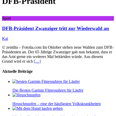
DFB-Präsident
Sport
DFB-Präsident Zwanziger tritt zur Wiederwahl an
Kai
© zentilia – Fotolia.com Im Oktober stehen neue Wahlen zum DFB-
Präsidenten an. Der 65 Jährige Zwanziger gab nun bekannt, dass er
das Amt gerne ein weiteres Mal bekleiden würde. Aus diesem
Grund wird er sich
[…]
Aktuelle Beiträge
Die Besten Garmin Fitnessuhren für Läufer
Heuschnupfen – eine der häufigsten Volkskrankheiten