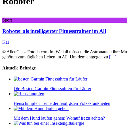
Roboter
Sport
Roboter als intelligenter Fitnesstrainer im All
Kai
© AlienCat – Fotolia.com Im Weltall müssen die Astronauten ihre 
gehören zum täglichen Leben im All. Um dem entgegen zu
[…]
Aktuelle Beiträge
Die Besten Garmin Fitnessuhren für Läufer
Heuschnupfen – eine der häufigsten Volkskrankheiten
Mit dem Hund laufen gehen: Worauf ist zu achten?