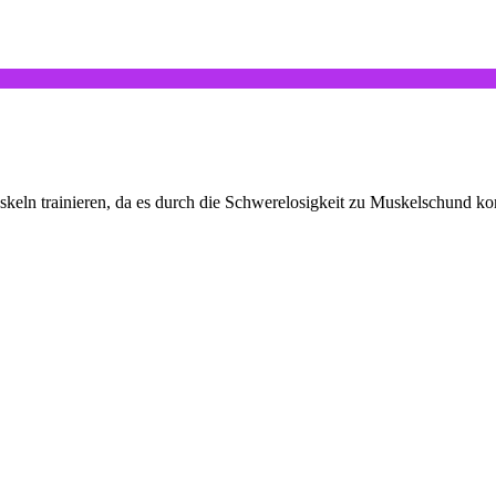
Muskeln trainieren, da es durch die Schwerelosigkeit zu Muskelschu