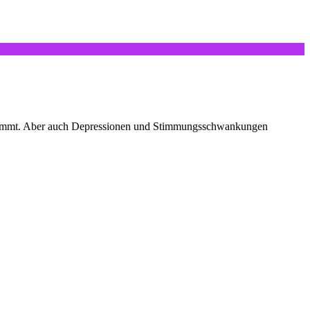
nd kommt. Aber auch Depressionen und Stimmungsschwankungen