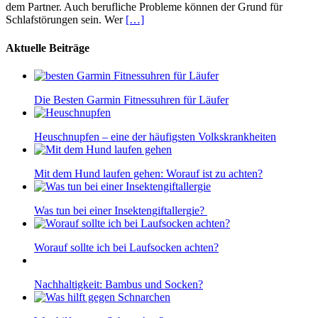
dem Partner. Auch berufliche Probleme können der Grund für
Schlafstörungen sein. Wer
[…]
Aktuelle Beiträge
Die Besten Garmin Fitnessuhren für Läufer
Heuschnupfen – eine der häufigsten Volkskrankheiten
Mit dem Hund laufen gehen: Worauf ist zu achten?
Was tun bei einer Insektengiftallergie?
Worauf sollte ich bei Laufsocken achten?
Nachhaltigkeit: Bambus und Socken?