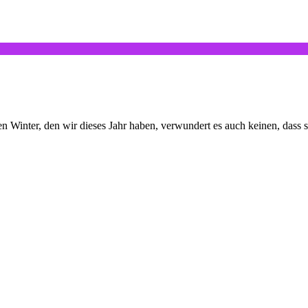
 Winter, den wir dieses Jahr haben, verwundert es auch keinen, dass 