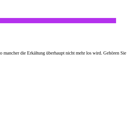
so mancher die Erkältung überhaupt nicht mehr los wird. Gehören Sie