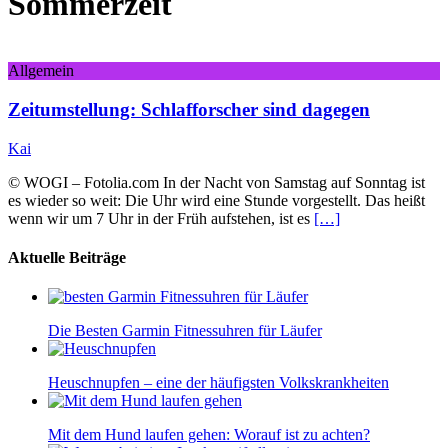
Sommerzeit
Allgemein
Zeitumstellung: Schlafforscher sind dagegen
Kai
© WOGI – Fotolia.com In der Nacht von Samstag auf Sonntag ist
es wieder so weit: Die Uhr wird eine Stunde vorgestellt. Das heißt
wenn wir um 7 Uhr in der Früh aufstehen, ist es
[…]
Aktuelle Beiträge
Die Besten Garmin Fitnessuhren für Läufer
Heuschnupfen – eine der häufigsten Volkskrankheiten
Mit dem Hund laufen gehen: Worauf ist zu achten?