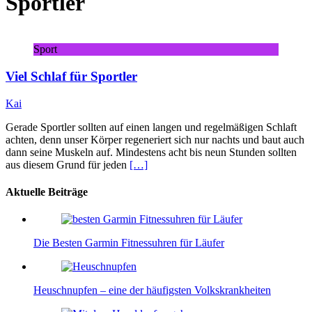
Sportler
Sport
Viel Schlaf für Sportler
Kai
Gerade Sportler sollten auf einen langen und regelmäßigen Schlaft
achten, denn unser Körper regeneriert sich nur nachts und baut auch
dann seine Muskeln auf. Mindestens acht bis neun Stunden sollten
aus diesem Grund für jeden
[…]
Aktuelle Beiträge
Die Besten Garmin Fitnessuhren für Läufer
Heuschnupfen – eine der häufigsten Volkskrankheiten