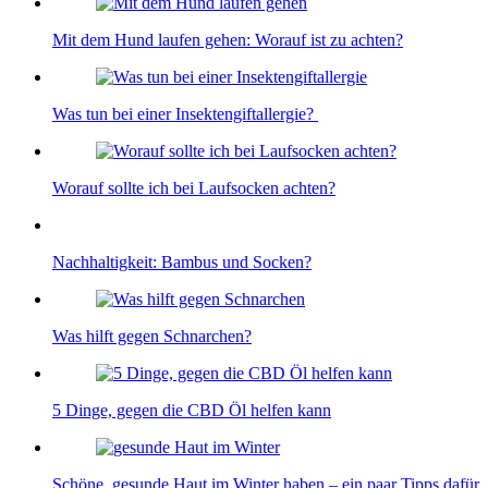
Mit dem Hund laufen gehen: Worauf ist zu achten?
Was tun bei einer Insektengiftallergie?
Worauf sollte ich bei Laufsocken achten?
Nachhaltigkeit: Bambus und Socken?
Was hilft gegen Schnarchen?
5 Dinge, gegen die CBD Öl helfen kann
Schöne, gesunde Haut im Winter haben – ein paar Tipps dafür