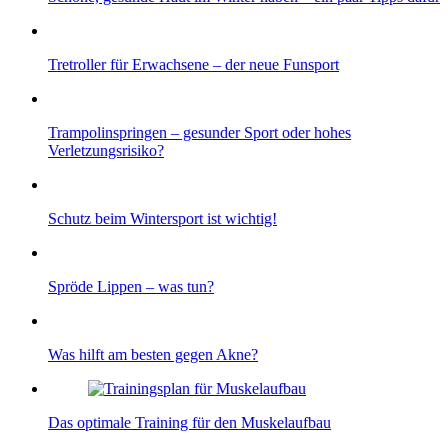
Tretroller für Erwachsene – der neue Funsport
Trampolinspringen – gesunder Sport oder hohes
Verletzungsrisiko?
Schutz beim Wintersport ist wichtig!
Spröde Lippen – was tun?
Was hilft am besten gegen Akne?
Das optimale Training für den Muskelaufbau