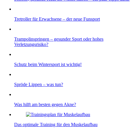
Tretroller für Erwachsene – der neue Funsport
Trampolinspringen – gesunder Sport oder hohes
Verletzungsrisiko?
Schutz beim Wintersport ist wichtig!
Spröde Lippen – was tun?
Was hilft am besten gegen Akne?
Das optimale Training für den Muskelaufbau