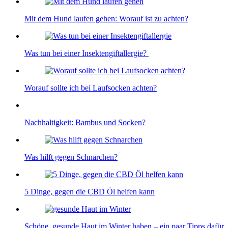
Mit dem Hund laufen gehen: Worauf ist zu achten?
Was tun bei einer Insektengiftallergie?
Worauf sollte ich bei Laufsocken achten?
Nachhaltigkeit: Bambus und Socken?
Was hilft gegen Schnarchen?
5 Dinge, gegen die CBD Öl helfen kann
Schöne, gesunde Haut im Winter haben – ein paar Tipps dafür