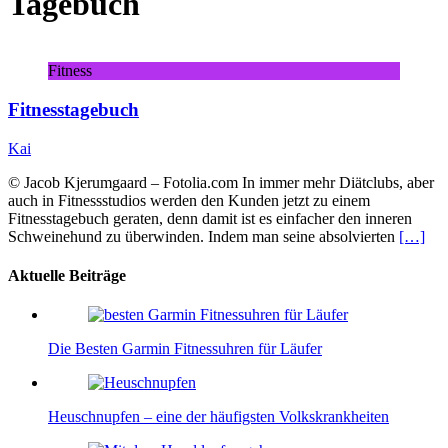
Tagebuch
Fitness
Fitnesstagebuch
Kai
© Jacob Kjerumgaard – Fotolia.com In immer mehr Diätclubs, aber
auch in Fitnessstudios werden den Kunden jetzt zu einem
Fitnesstagebuch geraten, denn damit ist es einfacher den inneren
Schweinehund zu überwinden. Indem man seine absolvierten
[…]
Aktuelle Beiträge
Die Besten Garmin Fitnessuhren für Läufer
Heuschnupfen – eine der häufigsten Volkskrankheiten