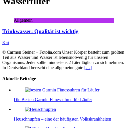
Wasserfilter
Allgemein
Trinkwasser: Qualität ist wichtig
Kai
© Carmen Steiner – Fotolia.com Unser Körper besteht zum größten
Teil aus Wasser und Wasser ist lebensnotwenig für unseren
Organismus. Jeder sollte mindestens 2 Liter täglich zu sich nehmen.
In Deutschland herrscht eine allgemeine gute
[…]
Aktuelle Beiträge
Die Besten Garmin Fitnessuhren für Läufer
Heuschnupfen – eine der häufigsten Volkskrankheiten