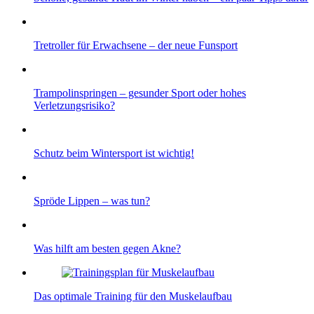
Tretroller für Erwachsene – der neue Funsport
Trampolinspringen – gesunder Sport oder hohes
Verletzungsrisiko?
Schutz beim Wintersport ist wichtig!
Spröde Lippen – was tun?
Was hilft am besten gegen Akne?
Das optimale Training für den Muskelaufbau