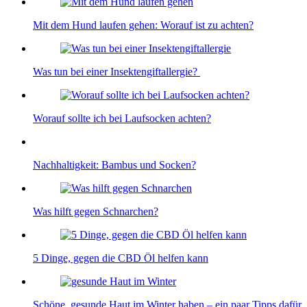
Mit dem Hund laufen gehen: Worauf ist zu achten?
Was tun bei einer Insektengiftallergie?
Worauf sollte ich bei Laufsocken achten?
Nachhaltigkeit: Bambus und Socken?
Was hilft gegen Schnarchen?
5 Dinge, gegen die CBD Öl helfen kann
Schöne, gesunde Haut im Winter haben – ein paar Tipps dafür