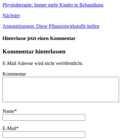
Physiotherapie: Immer mehr Kinder in Behandlung
Nächster
Angststörungen: Diese Pflanzenwirkstoffe helfen
Hinterlasse jetzt einen Kommentar
Kommentar hinterlassen
E-Mail Adresse wird nicht veröffentlicht.
Kommentar
Name
*
E-Mail
*