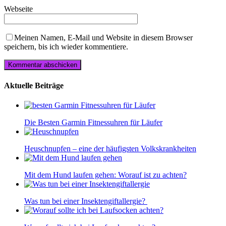
Webseite
Meinen Namen, E-Mail und Website in diesem Browser
speichern, bis ich wieder kommentiere.
Aktuelle Beiträge
Die Besten Garmin Fitnessuhren für Läufer
Heuschnupfen – eine der häufigsten Volkskrankheiten
Mit dem Hund laufen gehen: Worauf ist zu achten?
Was tun bei einer Insektengiftallergie?