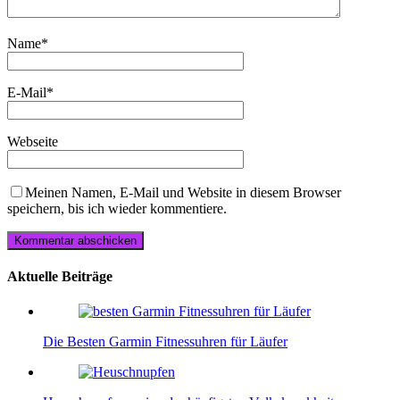
Name
*
E-Mail
*
Webseite
Meinen Namen, E-Mail und Website in diesem Browser
speichern, bis ich wieder kommentiere.
Aktuelle Beiträge
Die Besten Garmin Fitnessuhren für Läufer