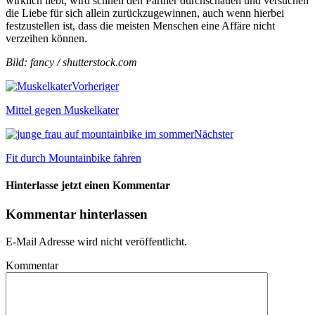
wirklich liebt, wird schnell den Partner durchschauen und versuchen
die Liebe für sich allein zurückzugewinnen, auch wenn hierbei
festzustellen ist, dass die meisten Menschen eine Affäre nicht
verzeihen können.
Bild: fancy / shutterstock.com
Vorheriger
Mittel gegen Muskelkater
Nächster
Fit durch Mountainbike fahren
Hinterlasse jetzt einen Kommentar
Kommentar hinterlassen
E-Mail Adresse wird nicht veröffentlicht.
Kommentar