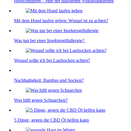
Heuschnupfen – eine der häufigsten Volkskrankheiten
Mit dem Hund laufen gehen: Worauf ist zu achten?
Was tun bei einer Insektengiftallergie?
Worauf sollte ich bei Laufsocken achten?
Nachhaltigkeit: Bambus und Socken?
Was hilft gegen Schnarchen?
5 Dinge, gegen die CBD Öl helfen kann