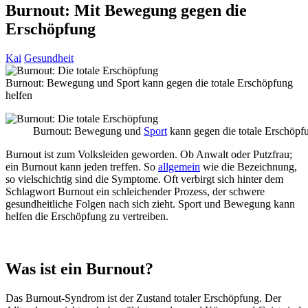
Burnout: Mit Bewegung gegen die
Erschöpfung
Kai
Gesundheit
Burnout: Bewegung und Sport kann gegen die totale Erschöpfung
helfen
Burnout: Bewegung und
Sport
kann gegen die totale Erschöpf
Burnout ist zum Volksleiden geworden. Ob Anwalt oder Putzfrau;
ein Burnout kann jeden treffen. So
allgemein
wie die Bezeichnung,
so vielschichtig sind die Symptome. Oft verbirgt sich hinter dem
Schlagwort Burnout ein schleichender Prozess, der schwere
gesundheitliche Folgen nach sich zieht. Sport und Bewegung kann
helfen die Erschöpfung zu vertreiben.
Was ist ein Burnout?
Das Burnout-Syndrom ist der Zustand totaler Erschöpfung. Der