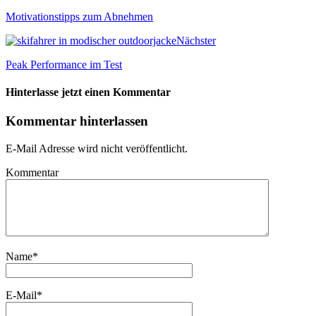
Motivationstipps zum Abnehmen
Nächster
Peak Performance im Test
Hinterlasse jetzt einen Kommentar
Kommentar hinterlassen
E-Mail Adresse wird nicht veröffentlicht.
Kommentar
Name
*
E-Mail
*