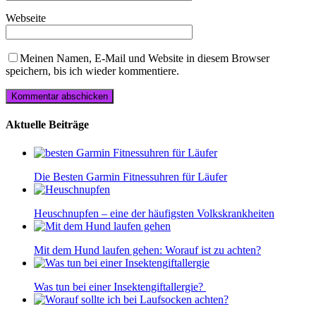
Webseite
Meinen Namen, E-Mail und Website in diesem Browser
speichern, bis ich wieder kommentiere.
Aktuelle Beiträge
Die Besten Garmin Fitnessuhren für Läufer
Heuschnupfen – eine der häufigsten Volkskrankheiten
Mit dem Hund laufen gehen: Worauf ist zu achten?
Was tun bei einer Insektengiftallergie?