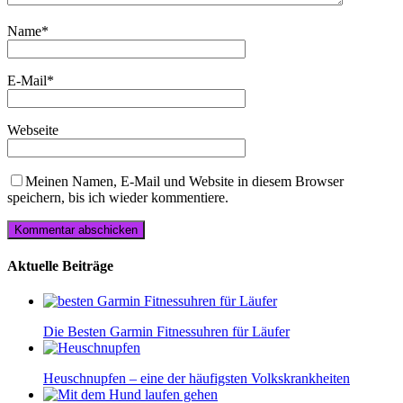
Name
*
E-Mail
*
Webseite
Meinen Namen, E-Mail und Website in diesem Browser
speichern, bis ich wieder kommentiere.
Aktuelle Beiträge
Die Besten Garmin Fitnessuhren für Läufer
Heuschnupfen – eine der häufigsten Volkskrankheiten