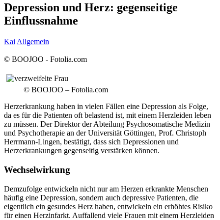
Depression und Herz: gegenseitige
Einflussnahme
Kai
Allgemein
© BOOJOO - Fotolia.com
© BOOJOO – Fotolia.com
Herzerkrankung haben in vielen Fällen eine Depression als Folge,
da es für die Patienten oft belastend ist, mit einem Herzleiden leben
zu müssen. Der Direktor der Abteilung Psychosomatische Medizin
und Psychotherapie an der Universität Göttingen, Prof. Christoph
Herrmann-Lingen, bestätigt, dass sich Depressionen und
Herzerkrankungen gegenseitig verstärken können.
Wechselwirkung
Demzufolge entwickeln nicht nur am Herzen erkrankte Menschen
häufig eine Depression, sondern auch depressive Patienten, die
eigentlich ein gesundes Herz haben, entwickeln ein erhöhtes Risiko
für einen Herzinfarkt. Auffallend viele Frauen mit einem Herzleiden