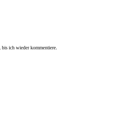
 bis ich wieder kommentiere.