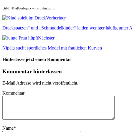
Bild: © albedopix – Fotolia.com
Vorheriger
Dreckspatzen“ und „Schmuddelkinder“ leiden weniger häufig unter A
Nächster
Nipala sucht sportliches Model mit fraulichen Kurven
Hinterlasse jetzt einen Kommentar
Kommentar hinterlassen
E-Mail Adresse wird nicht veröffentlicht.
Kommentar
Name
*