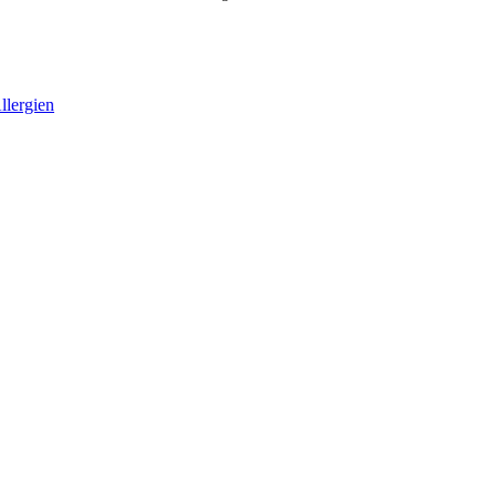
llergien