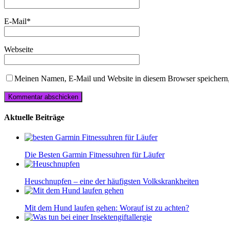
E-Mail
*
Webseite
Meinen Namen, E-Mail und Website in diesem Browser speichern,
Aktuelle Beiträge
Die Besten Garmin Fitnessuhren für Läufer
Heuschnupfen – eine der häufigsten Volkskrankheiten
Mit dem Hund laufen gehen: Worauf ist zu achten?